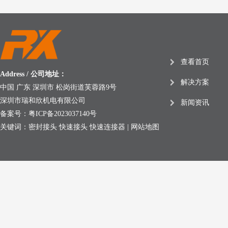
查看首页
Address / 公司地址：
解决方案
中国 广东 深圳市 松岗街道芙蓉路9号
深圳市瑞和欣机电有限公司
新闻资讯
备案号：
粤ICP备2023037140号
关键词：密封接头 快速接头 快速连接器 |
网站地图