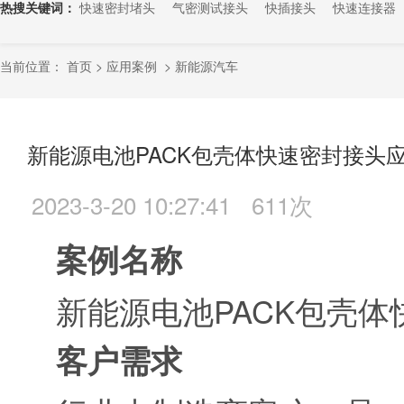
热搜关键词：
快速密封堵头
气密测试接头
快插接头
快速连接器
当前位置：
首页
>
应用案例
>
新能源汽车
新能源电池PACK包壳体快速密封接头
2023-3-20 10:27:41
611次
案例名称
新能源电池PACK包壳
客户需求