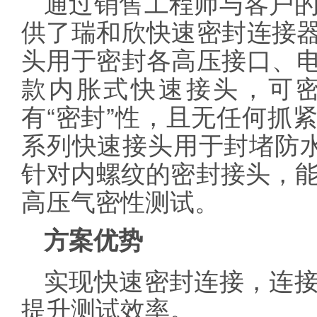
通过销售工程师与客户
供了瑞和欣快速密封连接
头用于密封各高压接口、电
款内胀式快速接头，可
有“密封”性，且无任何抓紧
系列快速接头用于封堵防
针对内螺纹的密封接头，
高压气密性测试。
方案优势
实现快速密封连接，连
提升测试效率。