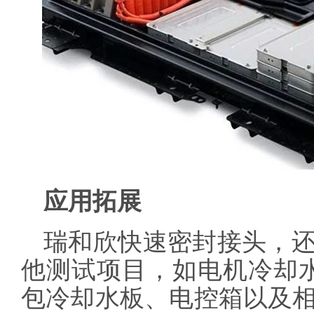
应用拓展
瑞和欣快速密封接头，
他测试项目，如电机冷却水
包冷却水板、电控箱以及