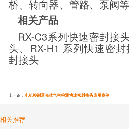
桥、转向器、管路、泵阀
相关产品
RX-C3系列快速密封接
头
、RX-H1
系列快速密封
封接头
上一篇：
电机控制器壳体气密检测快速密封接头应用案例
相关推荐