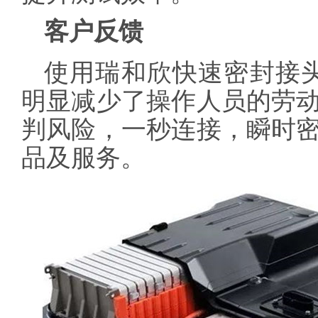
客户反馈
使用瑞和欣快速密封接头
明显减少了操作人员的劳
判风险，一秒连接，瞬时
品及服务。