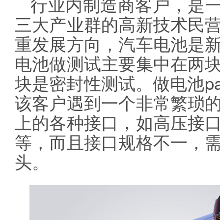
行业内制造商客户，是一
三大产业群的高新技术民
重发展方向，汽车电池是
电池做测试主要集中在两
块是密封性测试。做电池p
该客户遇到一个非常繁琐
上的各种接口，如高压接
等，而且接口规格不一，
头。