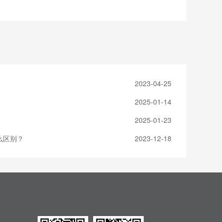
2023-04-25
2025-01-14
2025-01-23
么区别？
2023-12-18