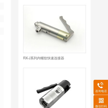
RX-J系列内螺纹快速连接器
咨询电话
微信扫码