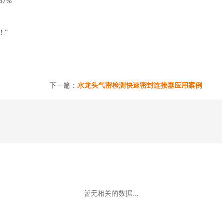
37%
！
"
下一篇：
水龙头气密检测快速密封连接器应用案例
暂无相关的数据...