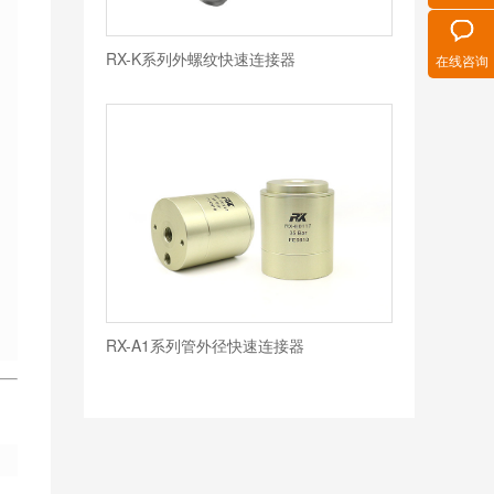
RX-K系列外螺纹快速连接器
在线咨询
RX-A1系列管外径快速连接器