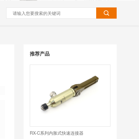
推荐产品
RX-C系列内胀式快速连接器