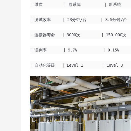
| 维度 | 原系统 | 
| 测试效率 | 23分钟/台 | 8.5分钟
| 连接器寿命 | 3000次 | 150,
| 误判率 | 9.7% | 0.15% 
| 自动化等级 | Level 1 | Lev