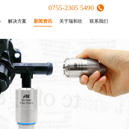
0755-2305 5490
心
解决方案
新闻资讯
关于瑞和欣
联系我们