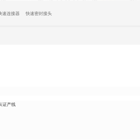
快速连接器
快速密封接头
认证产线