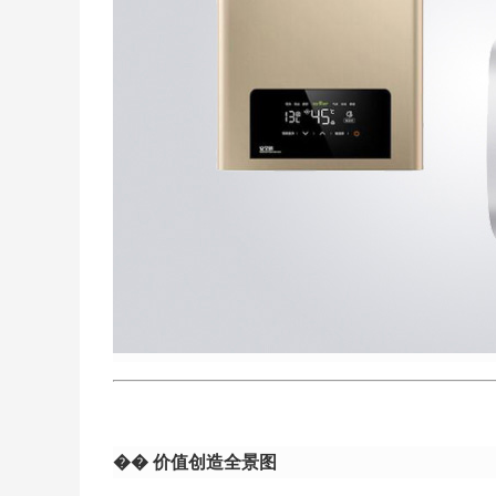
��
价值创造全景图