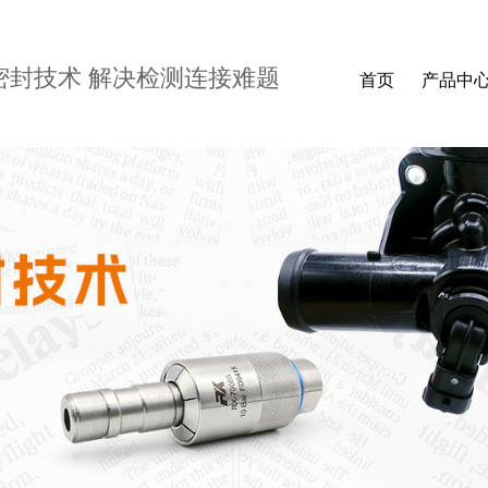
密封技术 解决检测连接难题
首页
产品中