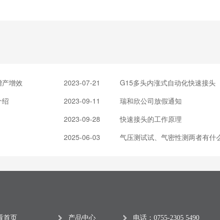
增产增效
2023-07-21
G15多头内涨式自动化快速接头
介绍
2023-09-11
瑞和欣公司放假通知
2023-09-28
快速接头的工作原理
2025-06-03
气压测试试、气密性测两者有什
看首页
产品中心
电话：0755-2305 5490