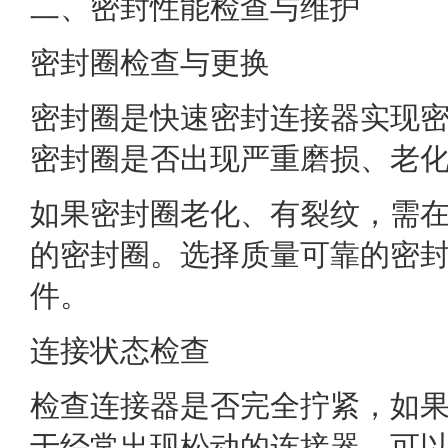
二、密封性能检查与维护
密封圈检查与更换
密封圈是快速密封连接器实现
密封圈是否出现严重磨损、老
如果密封圈老化、有裂纹，需
的密封圈。选择质量可靠的密
件。
连接状态检查
检查连接器是否完全拧紧，如
于经常出现松动的连接器，可