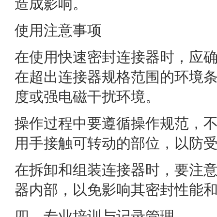
造成影响。
使用注意事项
在使用快速密封连接器时，应
在超出连接器规格范围的环境
度或强电磁干扰环境。
操作过程中要遵循操作规范，
用手接触可转动的部位，以防
在拆卸和组装连接器时，要注
器内部，以免影响其密封性能
四、专业培训与记录管理