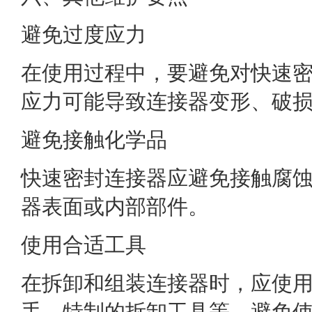
避免过度应力
在使用过程中，要避免对快速
应力可能导致连接器变形、破
避免接触化学品
快速密封连接器应避免接触腐
器表面或内部部件。
使用合适工具
在拆卸和组装连接器时，应使
手、特制的拆卸工具等。避免