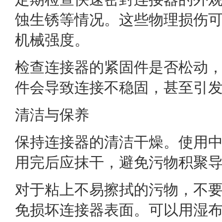
蚀生锈等情况。这些物理损伤
机械强度。
检查连接器的紧固件是否松动
件会导致连接不稳固，甚至引
清洁与保养
保持连接器的清洁干燥。使用
用完后应抹干，避免污物积聚
对于粘上不易擦拭的污物，不
免损坏连接器表面。可以用湿