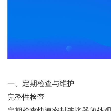
一、定期检查与维护
完整性检查
定期检查快速密封连接器的外