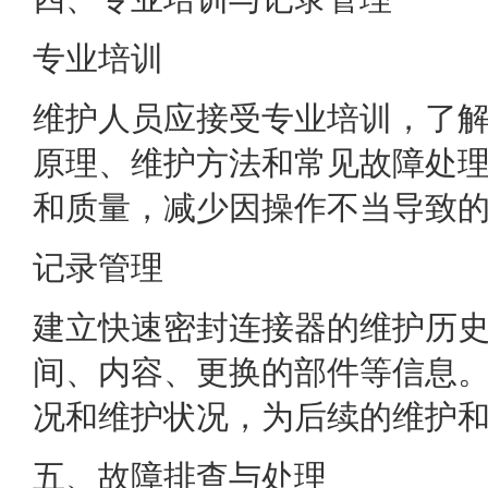
专业培训
维护人员应接受专业培训，了
原理、维护方法和常见故障处
和质量，减少因操作不当导致
记录管理
建立快速密封连接器的维护历
间、内容、更换的部件等信息
况和维护状况，为后续的维护
五、故障排查与处理