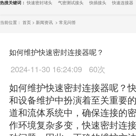
热搜关键词：
快速密封堵头
气密测试接头
快插接头
快速连接器
当前位置：
首页
>
新闻资讯
>
常见问答
如何维护快速密封连接器呢？
2024-11-30 16:24:09
60次
如何维护快速密封连接器呢？
和设备维护中扮演着至关重要
道和流体系统中，确保连接的
作环境复杂多变，快速密封连