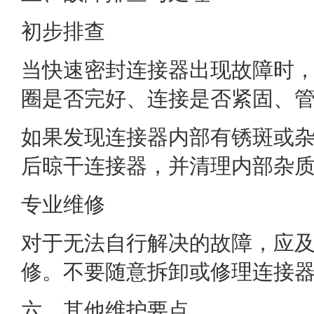
初步排查
当快速密封连接器出现故障时
圈是否完好、连接是否紧固、
如果发现连接器内部有锈斑或
后晾干连接器，并清理内部杂
专业维修
对于无法自行解决的故障，应
修。不要随意拆卸或修理连接
六、其他维护要点