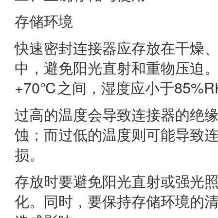
存储环境
快速密封连接器应存放在干燥
中，避免阳光直射和重物压迫。
+70℃之间，湿度应小于85%R
过高的温度会导致连接器的绝
蚀；而过低的温度则可能导致
损。
存放时要避免阳光直射或强光
化。同时，要保持存储环境的