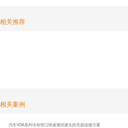
相关推荐
相关案例
汽车VDA系列冷却管口快速测试接头的无损连接方案