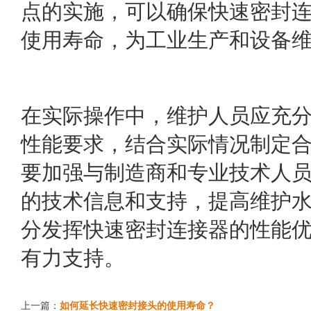
点的实施，可以确保快速密封
使用寿命，为工业生产和设备
在实际操作中，维护人员应充
性能要求，结合实际情况制定
要加强与制造商和专业技术人
的技术信息和支持，提高维护
分发挥快速密封连接器的性能
有力支持。
上一篇：
如何延长快速密封接头的使用寿命？