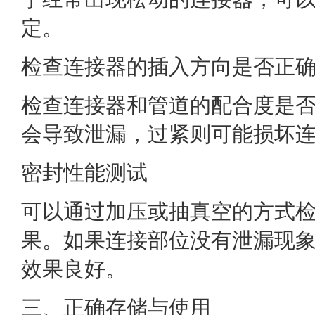
定。
检查连接器的插入方向是否正
检查连接器和管道的配合度是
会导致泄漏，过紧则可能损坏
密封性能测试
可以通过加压或抽真空的方式
果。如果连接部位没有泄漏现
效果良好。
三、正确存储与使用