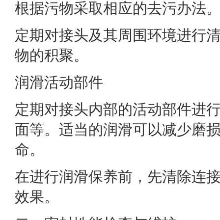
根据污物采取相应的去污办法
定期对接头及其周围环境进行
物的积聚。
润滑活动部件
定期对接头内部的活动部件进
面等。适当的润滑可以减少磨
命。
在进行润滑保养前，先清除连
效果。