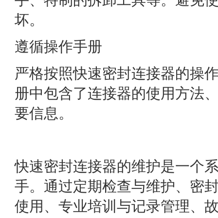
坏。
遵循操作手册
严格按照快速密封连接器的操
册中包含了连接器的使用方法
要信息。
快速密封连接器的维护是一个
手。通过定期检查与维护、密
使用、专业培训与记录管理、