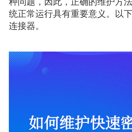
种问题，因此，正确的维护方
统正常运行具有重要意义。以
连接器。