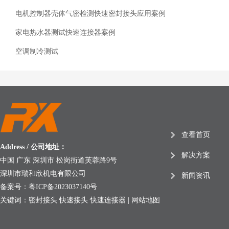
电机控制器壳体气密检测快速密封接头应用案例
家电热水器测试快速连接器案例
空调制冷测试
查看首页
Address / 公司地址：
解决方案
中国 广东 深圳市 松岗街道芙蓉路9号
深圳市瑞和欣机电有限公司
新闻资讯
备案号：
粤ICP备2023037140号
关键词：密封接头 快速接头 快速连接器 |
网站地图