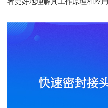
者更好地理解其工作原理和应