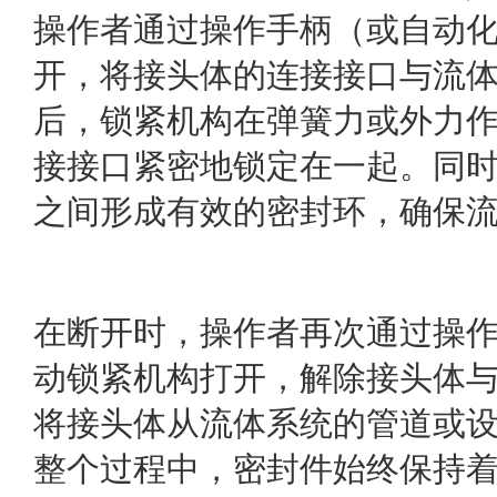
操作者通过操作手柄（或自动
开，将接头体的连接接口与流
后，锁紧机构在弹簧力或外力
接接口紧密地锁定在一起。同
之间形成有效的密封环，确保
在断开时，操作者再次通过操
动锁紧机构打开，解除接头体
将接头体从流体系统的管道或
整个过程中，密封件始终保持