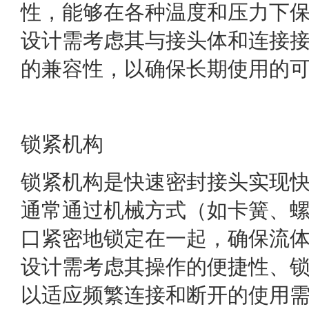
性，能够在各种温度和压力下
设计需考虑其与接头体和连接
的兼容性，以确保长期使用的
锁紧机构
锁紧机构是快速密封接头实现
通常通过机械方式（如卡簧、
口紧密地锁定在一起，确保流
设计需考虑其操作的便捷性、
以适应频繁连接和断开的使用