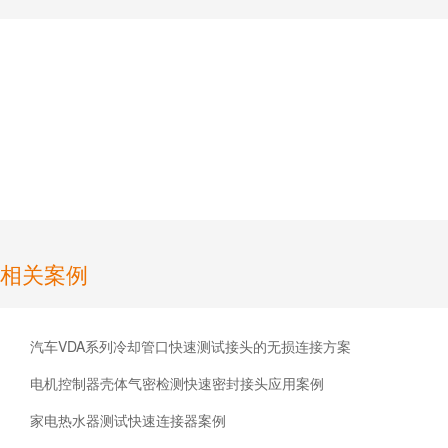
相关案例
汽车VDA系列冷却管口快速测试接头的无损连接方案
电机控制器壳体气密检测快速密封接头应用案例
家电热水器测试快速连接器案例