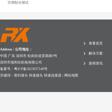
空调制冷测试
查看首页
Address / 公司地址：
解决方案
中国 广东 深圳市 松岗街道芙蓉路9号
深圳市瑞和欣机电有限公司
新闻资讯
备案号：
粤ICP备2023037140号
关键词：密封接头 快速接头 快速连接器 |
网站地图