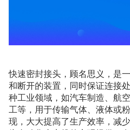
快速密封接头，顾名思义，是
和断开的装置，同时保证连接
种工业领域，如汽车制造、航
工等，用于传输气体、液体或
现，大大提高了生产效率，减