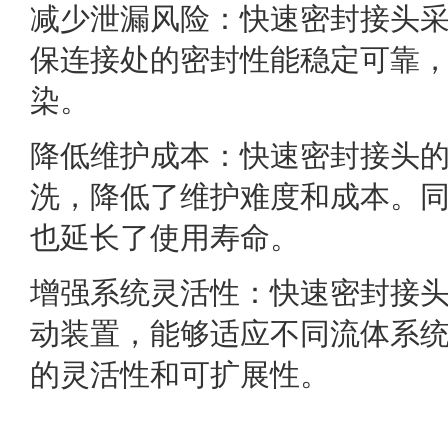
减少泄漏风险：快速密封接头
保连接处的密封性能稳定可靠
染。
降低维护成本：快速密封接头
洗，降低了维护难度和成本。
也延长了使用寿命。
增强系统灵活性：快速密封接
动装置，能够适应不同流体系
的灵活性和可扩展性。