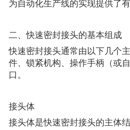
为自动化生产线的实现提供了
二、快速密封接头的基本组成
快速密封接头通常由以下几个
件、锁紧机构、操作手柄（或
口。
接头体
接头体是快速密封接头的主体