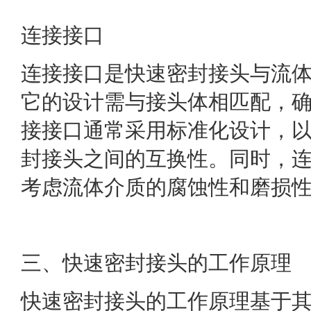
连接接口
连接接口是快速密封接头与流
它的设计需与接头体相匹配，
接接口通常采用标准化设计，
封接头之间的互换性。同时，
考虑流体介质的腐蚀性和磨损
三、快速密封接头的工作原理
快速密封接头的工作原理基于