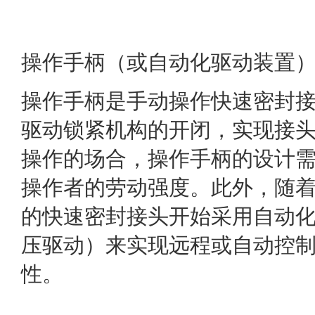
操作手柄（或自动化驱动装置
操作手柄是手动操作快速密封
驱动锁紧机构的开闭，实现接
操作的场合，操作手柄的设计
操作者的劳动强度。此外，随
的快速密封接头开始采用自动
压驱动）来实现远程或自动控
性。