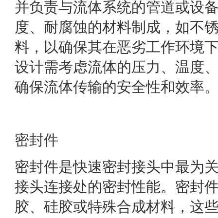
并负责与流体系统的管道或设
度、耐腐蚀的材料制成，如不
料，以确保其在恶劣工作环境
设计需考虑流体的压力、温度
确保流体传输的安全性和效率
密封件
密封件是快速密封接头中最为
接头连接处的密封性能。密封
胶、硅胶或特殊合成材料，这