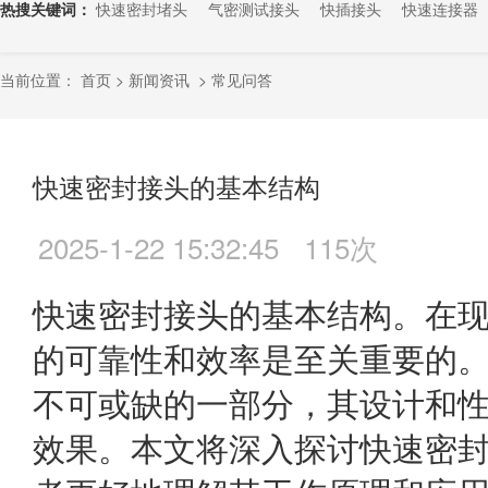
热搜关键词：
快速密封堵头
气密测试接头
快插接头
快速连接器
当前位置：
首页
>
新闻资讯
>
常见问答
快速密封接头的基本结构
2025-1-22 15:32:45
115次
快速密封接头的基本结构。
在
的可靠性和效率是至关重要的
不可或缺的一部分，其设计和
效果。本文将深入探讨快速密