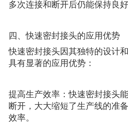
多次连接和断开后仍能保持良
四、快速密封接头的应用优势
快速密封接头因其独特的设计
具有显著的应用优势：
提高生产效率：快速密封接头
断开，大大缩短了生产线的准
效率。