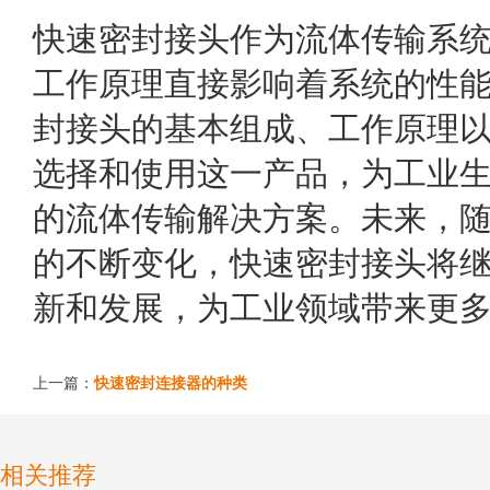
快速密封接头作为流体传输系
工作原理直接影响着系统的性
封接头的基本组成、工作原理
选择和使用这一产品，为工业
的流体传输解决方案。未来，
的不断变化，快速密封接头将
新和发展，为工业领域带来更
上一篇：
快速密封连接器的种类
相关推荐